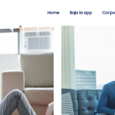
Home
Baja la app
Corpo