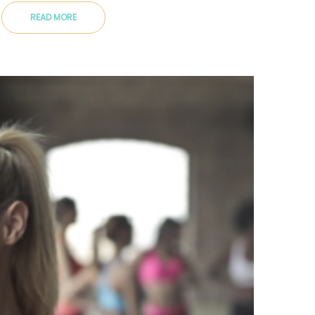
READ MORE