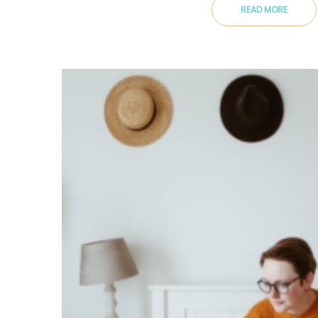
READ MORE