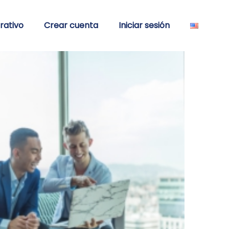
rativo
Crear cuenta
Iniciar sesión