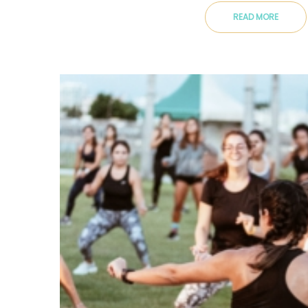
READ MORE