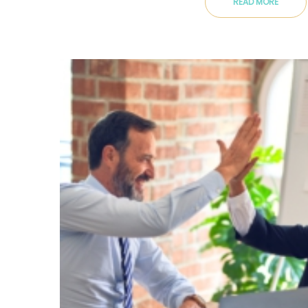
READ MORE