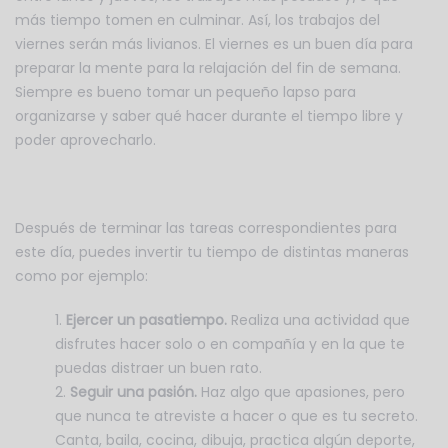
más tiempo tomen en culminar. Así, los trabajos del
viernes serán más livianos. El viernes es un buen día para
preparar la mente para la relajación del fin de semana.
Siempre es bueno tomar un pequeño lapso para
organizarse y saber qué hacer durante el tiempo libre y
poder aprovecharlo.
Después de terminar las tareas correspondientes para
este día, puedes invertir tu tiempo de distintas maneras
como por ejemplo:
Ejercer un pasatiempo.
Realiza una actividad que
disfrutes hacer solo o en compañía y en la que te
puedas distraer un buen rato.
Seguir una pasión.
Haz algo que apasiones, pero
que nunca te atreviste a hacer o que es tu secreto.
Canta, baila, cocina, dibuja, practica algún deporte,