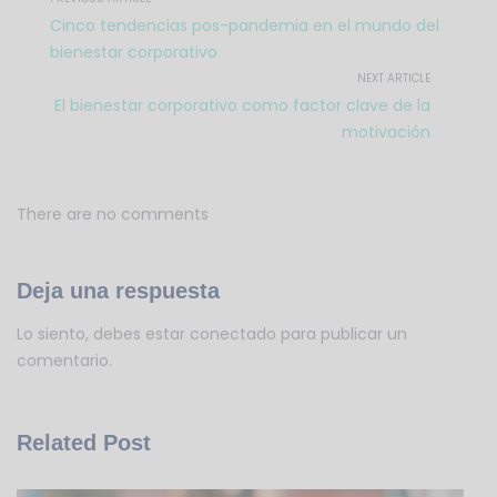
Cinco tendencias pos-pandemia en el mundo del
bienestar corporativo
NEXT ARTICLE
El bienestar corporativo como factor clave de la
motivación
There are no comments
Deja una respuesta
Lo siento, debes estar
conectado
para publicar un
comentario.
Related Post