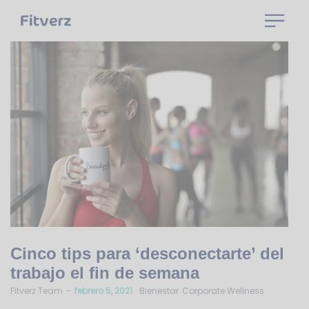
Cinco tips para ‘desconectarte’ del
trabajo el fin de semana
by
Fitverz Team
febrero 5, 2021
Bienestar
Corporate Wellness