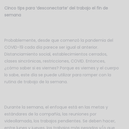
Cinco tips para ‘desconectarte’ del trabajo el fin de
semana
Probablemente, desde que comenzó la pandemia del
COVID-19 cada día parece ser igual al anterior.
Distanciamiento social, establecimientos cerrados,
clases sincrónicas, restricciones, COVID. Entonces,
¿cómo saber si es viernes? Porque es viernes y el cuerpo
lo sabe, este día se puede utilizar para romper con la
rutina de trabajo de la semana.
Durante la semana, el enfoque está en las metas y
estándares de la compañía, las reuniones por
videollamada, los trabajos pendientes. Se deben hacer,
entre lunes y jueves, los trabajos más pesados y/o que