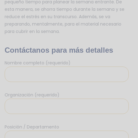
pequeño tiempo para planear la semana entrante. De
esta manera, se ahorra tiempo durante la semana y se
reduce el estrés en su transcurso. Además, se va
preparando, mentalmente, para el material necesario
para cubrir en la semana.
Contáctanos para más detalles
Nombre completo (requerido)
Organización (requerido)
Posición / Departamento