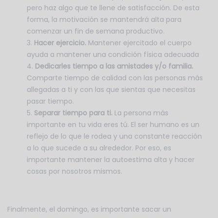
pero haz algo que te llene de satisfacción. De esta
forma, la motivación se mantendrá alta para
comenzar un fin de semana productivo.
Hacer ejercicio.
Mantener ejercitado el cuerpo
ayuda a mantener una condición física adecuada
Dedicarles tiempo a las amistades y/o familia.
Comparte tiempo de calidad con las personas más
allegadas a ti y con las que sientas que necesitas
pasar tiempo.
Separar tiempo para ti.
La persona más
importante en tu vida eres tú. El ser humano es un
reflejo de lo que le rodea y una constante reacción
a lo que sucede a su alrededor. Por eso, es
importante mantener la autoestima alta y hacer
cosas por nosotros mismos.
Finalmente, el domingo, es importante sacar un