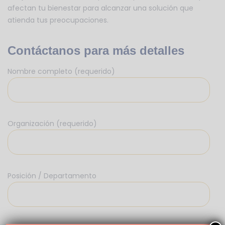
afectan tu bienestar para alcanzar una solución que
atienda tus preocupaciones.
Contáctanos para más detalles
Nombre completo (requerido)
Organización (requerido)
Posición / Departamento