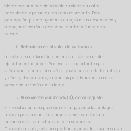
Mantener una conciencia plena significa estar
consciente y presente en todo momento. Esta
percepción puede ayudarte a regular tus emociones y
manejar el estrés o ansiedad, dentro o fuera de la
oficina.
Reflexione en el valor de su trabajo
La falta de motivación personal resulta en malas
ejecutorias laborales. Por eso, es importante que
reflexiones acerca de qué te gusta acerca de tu trabajo
y cómo, diariamente, impactas positivamente a otras
personas a través de tu labor.
Si se siente abrumado(a), comuníquelo
Si no estás en una posición en la que puedas delegar
trabajo para reducir tu carga de estrés, deberías
comunicarle esta situación a tu supervisor.
Conjuntamente, ustedes podrán sopesar las razones que