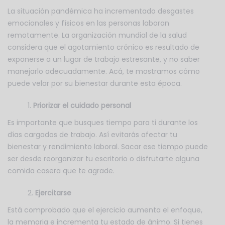
La situación pandémica ha incrementado desgastes
emocionales y físicos en las personas laboran
remotamente. La organización mundial de la salud
considera que el agotamiento crónico es resultado de
exponerse a un lugar de trabajo estresante, y no saber
manejarlo adecuadamente. Acá, te mostramos cómo
puede velar por su bienestar durante esta época.
Priorizar el cuidado personal
Es importante que busques tiempo para ti durante los
días cargados de trabajo. Así evitarás afectar tu
bienestar y rendimiento laboral. Sacar ese tiempo puede
ser desde reorganizar tu escritorio o disfrutarte alguna
comida casera que te agrade.
Ejercitarse
Está comprobado que el ejercicio aumenta el enfoque,
la memoria e incrementa tu estado de ánimo. Si tienes