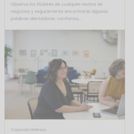
Observa los titulares de cualquier revista de
negocios y seguramente encontrarás algunas
palabras alentadoras: confianza,…
Corporate Wellness