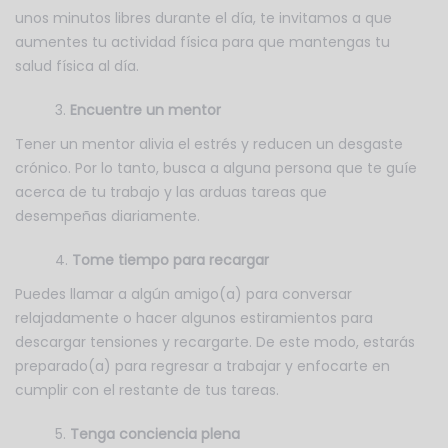
unos minutos libres durante el día, te invitamos a que
aumentes tu actividad física para que mantengas tu
salud física al día.
Encuentre un mentor
Tener un mentor alivia el estrés y reducen un desgaste
crónico. Por lo tanto, busca a alguna persona que te guíe
acerca de tu trabajo y las arduas tareas que
desempeñas diariamente.
Tome tiempo para recargar
Puedes llamar a algún amigo(a) para conversar
relajadamente o hacer algunos estiramientos para
descargar tensiones y recargarte. De este modo, estarás
preparado(a) para regresar a trabajar y enfocarte en
cumplir con el restante de tus tareas.
Tenga conciencia plena