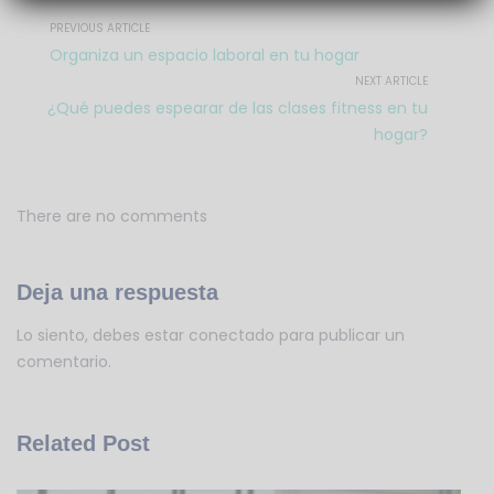
PREVIOUS ARTICLE
Organiza un espacio laboral en tu hogar
NEXT ARTICLE
¿Qué puedes espearar de las clases fitness en tu
hogar?
There are no comments
Deja una respuesta
Lo siento, debes estar
conectado
para publicar un
comentario.
Related Post