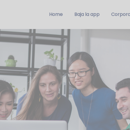
Home
Baja la app
Corpora