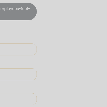
employees-feel-