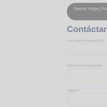
Fuente: https://
Contácta
Your Name (required)
Your Email (required)
Subject