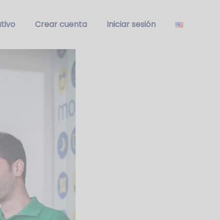
tivo
Crear cuenta
Iniciar sesión