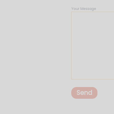
Your Message