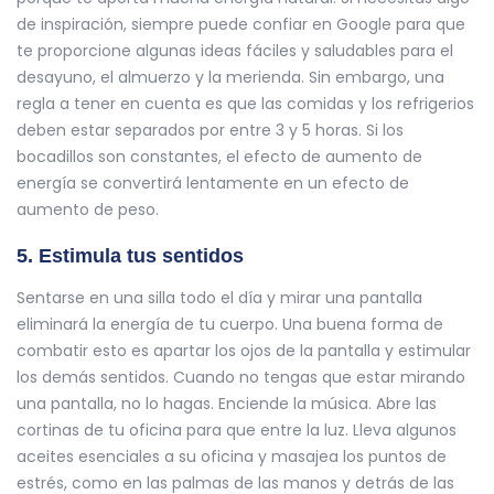
de inspiración, siempre puede confiar en Google para que
te proporcione algunas ideas fáciles y saludables para el
desayuno, el almuerzo y la merienda. Sin embargo, una
regla a tener en cuenta es que las comidas y los refrigerios
deben estar separados por entre 3 y 5 horas. Si los
bocadillos son constantes, el efecto de aumento de
energía se convertirá lentamente en un efecto de
aumento de peso.
5. Estimula tus sentidos
Sentarse en una silla todo el día y mirar una pantalla
eliminará la energía de tu cuerpo. Una buena forma de
combatir esto es apartar los ojos de la pantalla y estimular
los demás sentidos. Cuando no tengas que estar mirando
una pantalla, no lo hagas. Enciende la música. Abre las
cortinas de tu oficina para que entre la luz. Lleva algunos
aceites esenciales a su oficina y masajea los puntos de
estrés, como en las palmas de las manos y detrás de las