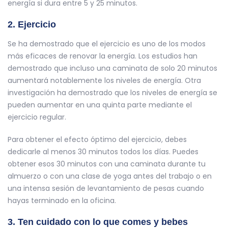
energía si dura entre 5 y 25 minutos.
2. Ejercicio
Se ha demostrado que el ejercicio es uno de los modos
más eficaces de renovar la energía. Los estudios han
demostrado que incluso una caminata de solo 20 minutos
aumentará notablemente los niveles de energía. Otra
investigación ha demostrado que los niveles de energía se
pueden aumentar en una quinta parte mediante el
ejercicio regular.
Para obtener el efecto óptimo del ejercicio, debes
dedicarle al menos 30 minutos todos los días. Puedes
obtener esos 30 minutos con una caminata durante tu
almuerzo o con una clase de yoga antes del trabajo o en
una intensa sesión de levantamiento de pesas cuando
hayas terminado en la oficina.
3. Ten cuidado con lo que comes y bebes