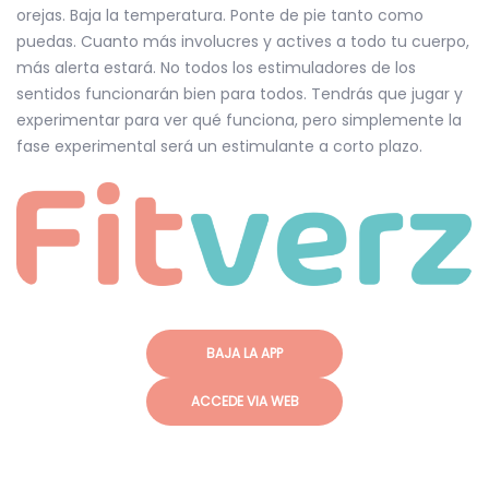
orejas. Baja la temperatura. Ponte de pie tanto como
puedas. Cuanto más involucres y actives a todo tu cuerpo,
más alerta estará. No todos los estimuladores de los
sentidos funcionarán bien para todos. Tendrás que jugar y
experimentar para ver qué funciona, pero simplemente la
fase experimental será un estimulante a corto plazo.
BAJA LA APP
ACCEDE VIA WEB