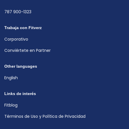
787 900-1323
Trabaja con Fitverz
Corporativo
Conviértete en Partner
Other languages
English
Links de interés
Fitblog
Términos de Uso y Política de Privacidad