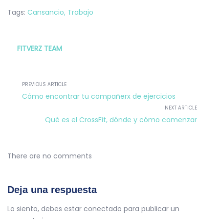
Tags:
Cansancio
,
Trabajo
FITVERZ TEAM
PREVIOUS ARTICLE
Cómo encontrar tu compañerx de ejercicios
NEXT ARTICLE
Qué es el CrossFit, dónde y cómo comenzar
There are no comments
Deja una respuesta
Lo siento, debes estar
conectado
para publicar un