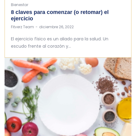
Bienestar
8 claves para comenzar (o retomar) el
ejercicio
by
Fitverz Team
diciembre 26, 2022
El ejercicio físico es un aliado para la salud. Un
escudo frente al corazón y…