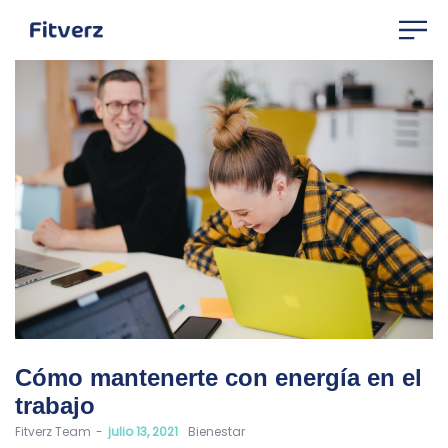
Cómo mantenerte con energía en el
trabajo
by
Fitverz Team
julio 13, 2021
Bienestar