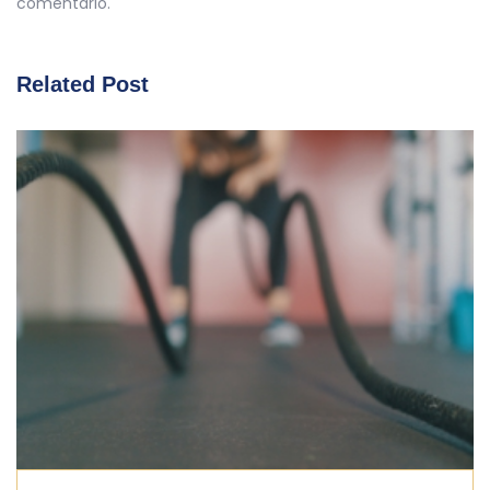
comentario.
Related Post