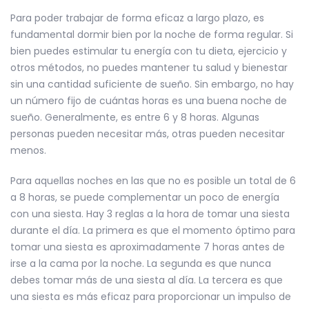
Para poder trabajar de forma eficaz a largo plazo, es
fundamental dormir bien por la noche de forma regular. Si
bien puedes estimular tu energía con tu dieta, ejercicio y
otros métodos, no puedes mantener tu salud y bienestar
sin una cantidad suficiente de sueño. Sin embargo, no hay
un número fijo de cuántas horas es una buena noche de
sueño. Generalmente, es entre 6 y 8 horas. Algunas
personas pueden necesitar más, otras pueden necesitar
menos.
Para aquellas noches en las que no es posible un total de 6
a 8 horas, se puede complementar un poco de energía
con una siesta. Hay 3 reglas a la hora de tomar una siesta
durante el día. La primera es que el momento óptimo para
tomar una siesta es aproximadamente 7 horas antes de
irse a la cama por la noche. La segunda es que nunca
debes tomar más de una siesta al día. La tercera es que
una siesta es más eficaz para proporcionar un impulso de