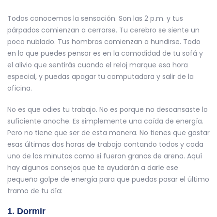
Todos conocemos la sensación. Son las 2 p.m. y tus
párpados comienzan a cerrarse. Tu cerebro se siente un
poco nublado. Tus hombros comienzan a hundirse. Todo
en lo que puedes pensar es en la comodidad de tu sofá y
el alivio que sentirás cuando el reloj marque esa hora
especial, y puedas apagar tu computadora y salir de la
oficina.
No es que odies tu trabajo. No es porque no descansaste lo
suficiente anoche. Es simplemente una caída de energía.
Pero no tiene que ser de esta manera. No tienes que gastar
esas últimas dos horas de trabajo contando todos y cada
uno de los minutos como si fueran granos de arena. Aquí
hay algunos consejos que te ayudarán a darle ese
pequeño golpe de energía para que puedas pasar el último
tramo de tu día:
1. Dormir