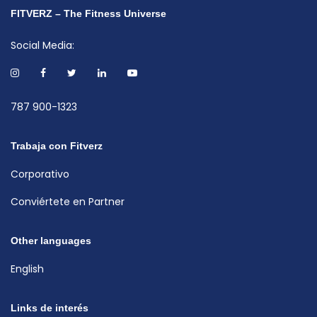
FITVERZ – The Fitness Universe
Social Media:
787 900-1323
Trabaja con Fitverz
Corporativo
Conviértete en Partner
Other languages
English
Links de interés