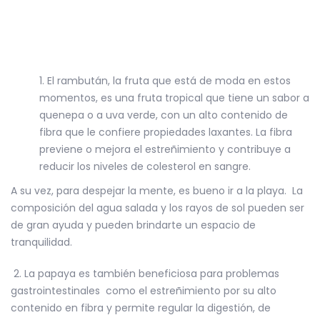
El rambután, la fruta que está de moda en estos
momentos, es una fruta tropical que tiene un sabor a
quenepa o a uva verde, con
un alto contenido de
fibra que le confiere propiedades laxantes. La fibra
previene o mejora el estreñimiento y contribuye a
reducir los niveles de colesterol en sangre.
A su vez, para despejar la mente, es bueno ir a la playa. La
composición del agua salada y los rayos de sol pueden ser
de gran ayuda y pueden brindarte un espacio de
tranquilidad.
2. La papaya es también beneficiosa para problemas
gastrointestinales como el
estreñimiento
por su alto
contenido en fibra y permite regular la digestión, de