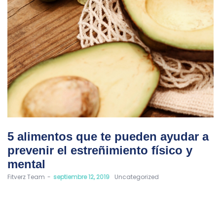
5 alimentos que te pueden ayudar a
prevenir el estreñimiento físico y
mental
by
Fitverz Team
septiembre 12, 2019
Uncategorized