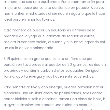
manera que sea una equilibrada. Funcionan también para
mejorar en peso por su alto contenido en potasio. A su vez,
nos mantiene hidratados al ser rica en agua lo que la hace
ideal para eliminar las toxinas.
Otra manera de buscar un equilibrio es a través de la
práctica de la yoga que, además de reducir el estrés,
mejora la concentración, el sueño y el humor; logrando así,
un estilo de vida balanceado.
3. El quinua es un grano que es alto en fibra que por
porción en taza provee alrededor de 5.2 gramos, es rico en
proteínas y contiene carbohidratos saludables. De igual
forma, aporta energía y nos hace sentir satisfechos.
Para sentirte activo y con energía, puedes también hacer
ejercicios. Hay un sinnúmero de posibilidades, tales como:
correr bicicleta, salir a caminar, tomar una clase de baile, ir
al gym o simplemente hacer una rutina en casa. Lo