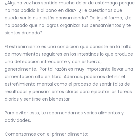
¿Alguna vez has sentido mucho dolor de estómago porque
no has podido ir al baño en días? ¿Te cuestionas qué
puede ser lo que estás consumiendo? De igual forma, ¿te
ha pasado que no logras organizar tus pensamientos y te
sientes drenado?
El estreñimiento es una condición que consiste en la falta
de movimientos regulares en los intestinos lo que produce
una defecación infrecuente y con esfuerzo,
generalmente. Por tal razón es muy importante llevar una
alimentación alta en fibra. Además, podemos definir el
estreñimiento mental como el proceso de sentir falta de
resultados y pensamientos claros para ejecutar las tareas
diarias y sentirse en bienestar.
Para evitar esto, te recomendamos varios alimentos y
actividades.
Comenzamos con el primer alimento: