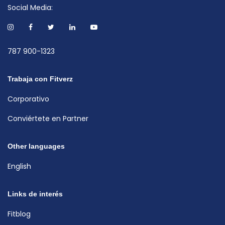
Social Media:
787 900-1323
Trabaja con Fitverz
Corporativo
Conviértete en Partner
Other languages
English
Links de interés
Fitblog