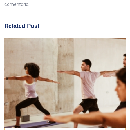
comentario.
Related Post