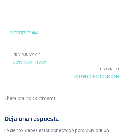
FITVERZ TEAM
PREVIOUS ARTICLE
Easy Meal Preps
NEXT ARTICLE
Sostenible y saludable
There are no comments
Deja una respuesta
Lo siento, debes estar
conectado
para publicar un