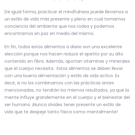
De igual forma, practicar el mindfulness puede llevarnos a
un estilo de vida más presente y pleno en cual tomamos
conciencia del ambiente que nos rodea y podemos
encontrarnos en paz en medio del mismo.
En fin, todos estos alimentos a diario son una excelente
elección porque nos hacen reducir el apetito por su alto
contenido en fibra. Además, aportan vitaminas y minerales
que el cuerpo necesita. Estos alimentos se deben llevar
con una buena alimentación y estilo de vida activo. Es
decir, si no los combinamos con las prácticas antes
mencionadas, no tendrán los mismos resultados, ya que la
mente influye grandemente en el cuerpo y el bienestar del
ser humano. ¡Nunca olvides tener presente un estilo de
vida que te despeje tanto física como mentalmente!