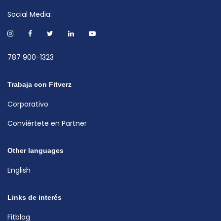
Social Media:
787 900-1323
Trabaja con Fitverz
Corporativo
Conviértete en Partner
Other languages
English
Links de interés
Fitblog