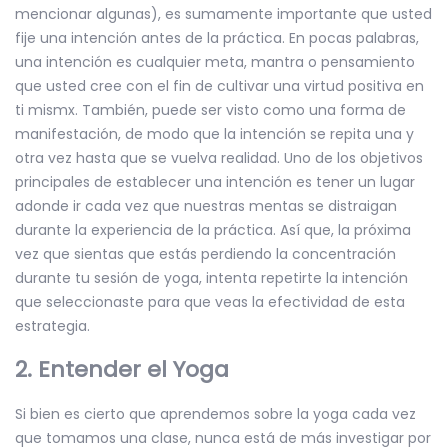
mencionar algunas), es sumamente importante que usted
fije una intención antes de la práctica. En pocas palabras,
una intención es cualquier meta, mantra o pensamiento
que usted cree con el fin de cultivar una virtud positiva en
ti mismx. También, puede ser visto como una forma de
manifestación, de modo que la intención se repita una y
otra vez hasta que se vuelva realidad. Uno de los objetivos
principales de establecer una intención es tener un lugar
adonde ir cada vez que nuestras mentas se distraigan
durante la experiencia de la práctica. Así que, la próxima
vez que sientas que estás perdiendo la concentración
durante tu sesión de yoga, intenta repetirte la intención
que seleccionaste para que veas la efectividad de esta
estrategia.
2. Entender el Yoga
Si bien es cierto que aprendemos sobre la yoga cada vez
que tomamos una clase, nunca está de más investigar por