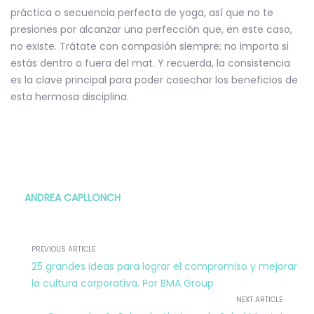
práctica o secuencia perfecta de yoga, así que no te
presiones por alcanzar una perfección que, en este caso,
no existe. Trátate con compasión siempre; no importa si
estás dentro o fuera del mat. Y recuerda, la consistencia
es la clave principal para poder cosechar los beneficios de
esta hermosa disciplina.
ANDREA CAPLLONCH
PREVIOUS ARTICLE
25 grandes ideas para lograr el compromiso y mejorar
la cultura corporativa. Por BMA Group
NEXT ARTICLE