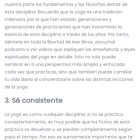
nuestra parte los fundamentos y las filosofías detrás de
esta disciplina. Recuerda que la yoga es una tradición
milenaria, por lo que han existido generaciones y
generaciones de practicantes que han transmitido la
esencia de esta disciplina a través de los años. Por tanto,
siéntete en toda la libertad de leer libros, escuchar
podcasts o ver videos que expliquen las enseñanzas y leyes
espirituales del yoga en detalle. Esto no solo puede
sembrar en ti una perspectiva más amplia y enfocada
cada vez que practicas, sino que también puede cambiar
tu vida diaria al concientizarte sobre las distintas lecciones
de la yoga.
3. Sé consistente
La yoga es como cualquier disciplina: si no se practica
consistentemente, es muy posible que los frutos de esta
práctica se disuelvan o se pierdan completamente según
pasa el tiempo. Por eso es sumamente importante que te