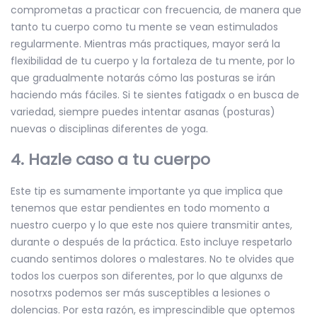
comprometas a practicar con frecuencia, de manera que
tanto tu cuerpo como tu mente se vean estimulados
regularmente. Mientras más practiques, mayor será la
flexibilidad de tu cuerpo y la fortaleza de tu mente, por lo
que gradualmente notarás cómo las posturas se irán
haciendo más fáciles. Si te sientes fatigadx o en busca de
variedad, siempre puedes intentar asanas (posturas)
nuevas o disciplinas diferentes de yoga.
4. Hazle caso a tu cuerpo
Este tip es sumamente importante ya que implica que
tenemos que estar pendientes en todo momento a
nuestro cuerpo y lo que este nos quiere transmitir antes,
durante o después de la práctica. Esto incluye respetarlo
cuando sentimos dolores o malestares. No te olvides que
todos los cuerpos son diferentes, por lo que algunxs de
nosotrxs podemos ser más susceptibles a lesiones o
dolencias. Por esta razón, es imprescindible que optemos