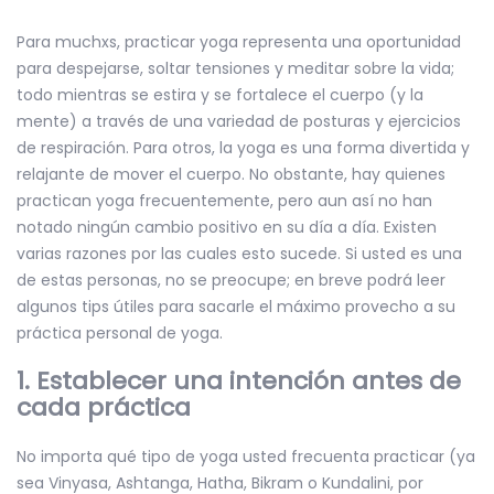
Para muchxs, practicar yoga representa una oportunidad
para despejarse, soltar tensiones y meditar sobre la vida;
todo mientras se estira y se fortalece el cuerpo (y la
mente) a través de una variedad de posturas y ejercicios
de respiración. Para otros, la yoga es una forma divertida y
relajante de mover el cuerpo. No obstante, hay quienes
practican yoga frecuentemente, pero aun así no han
notado ningún cambio positivo en su día a día. Existen
varias razones por las cuales esto sucede. Si usted es una
de estas personas, no se preocupe; en breve podrá leer
algunos tips útiles para sacarle el máximo provecho a su
práctica personal de yoga.
1. Establecer una intención antes de
cada práctica
No importa qué tipo de yoga usted frecuenta practicar (ya
sea Vinyasa, Ashtanga, Hatha, Bikram o Kundalini, por