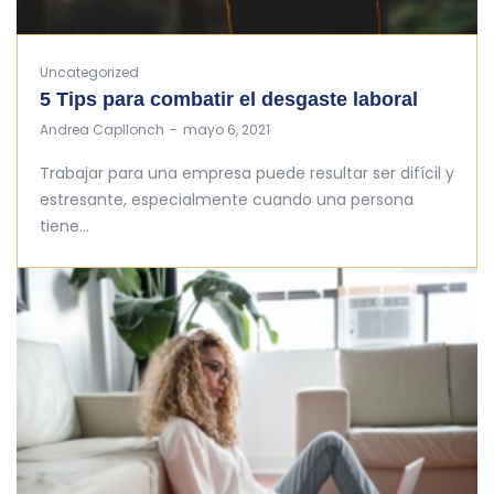
Uncategorized
5 Tips para combatir el desgaste laboral
by
Andrea Capllonch
mayo 6, 2021
Trabajar para una empresa puede resultar ser difícil y
estresante, especialmente cuando una persona
tiene…