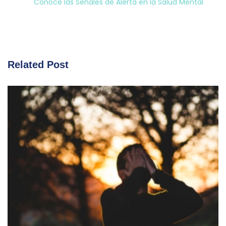
Conoce las Señales de Alerta en la Salud Mental
Related Post