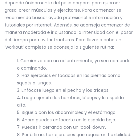
depende únicamente del peso corporal para quemar
grasa, crear músculos y ejercitarse. Para comenzar se
recomienda buscar ayuda profesional e información y
tutoriales por internet. Además, se aconseja comenzar de
manera moderada e ir ajustando la intensidad con el pasar
del tiempo para evitar fracturas. Para llevar a cabo un
‘workout’ completo se aconseja la siguiente rutina:
Comienza con un calentamiento, ya sea corriendo
o caminando.
Haz ejercicios enfocados en las piernas como
squats o lunges.
Enfócate luego en el pecho y los tríceps.
Luego ejercita los hombros, bíceps y la espalda
alta.
Síguelo con los abdominales y el estómago.
Ahora puedes enfocarte en la espalda baja.
Puedes ir cerrando con un ‘cool-down’.
Por último, haz ejercicios que requieran flexibilidad.