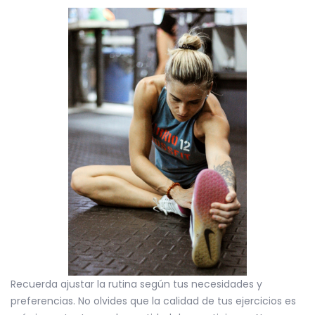
Recuerda ajustar la rutina según tus necesidades y
preferencias. No olvides que la calidad de tus ejercicios es