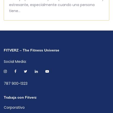
estresante, especialmente cuando una persona
tiene…
FITVERZ – The Fitness Universe
Social Media:
787 900-1323
Trabaja con Fitverz
Corporativo