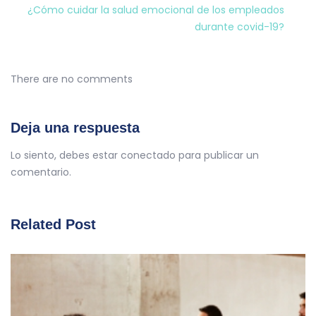
¿Cómo cuidar la salud emocional de los empleados
durante covid-19?
There are no comments
Deja una respuesta
Lo siento, debes estar
conectado
para publicar un
comentario.
Related Post