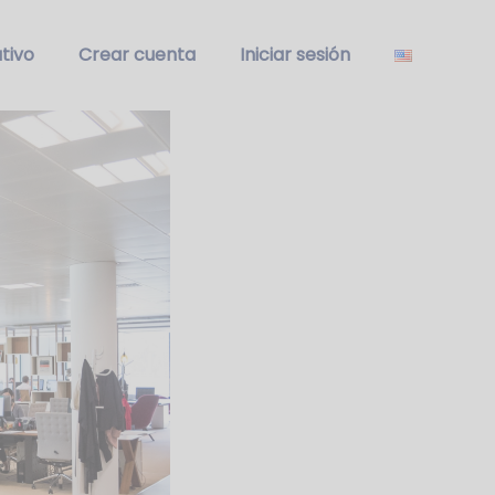
tivo
Crear cuenta
Iniciar sesión