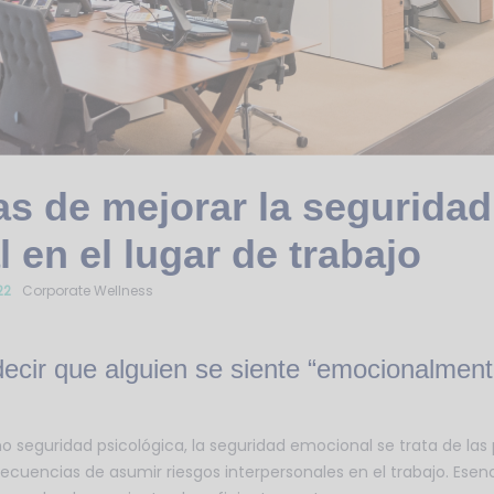
s de mejorar la seguridad
 en el lugar de trabajo
22
Corporate Wellness
decir que alguien se siente “emocionalmen
seguridad psicológica, la seguridad emocional se trata de las 
ecuencias de asumir riesgos interpersonales en el trabajo. Esenc