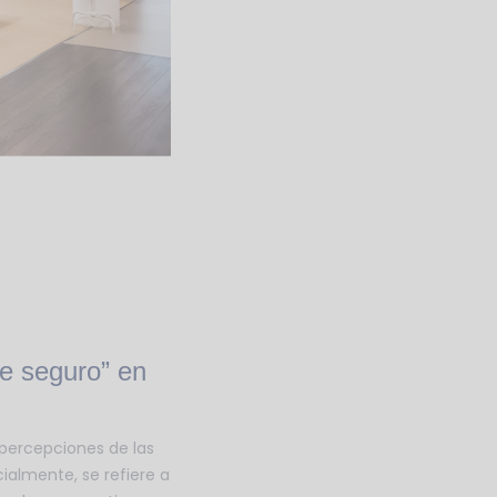
te seguro” en
percepciones de las
ialmente, se refiere a