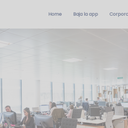
Home
Baja la app
Corpora