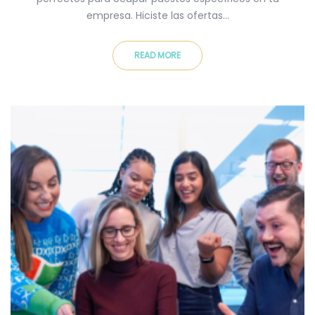
empresa. Hiciste las ofertas…
READ MORE