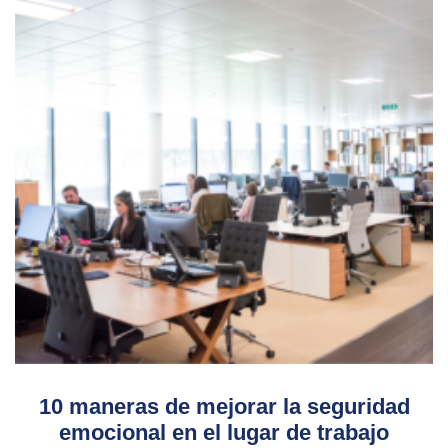
10 maneras de mejorar la seguridad
emocional en el lugar de trabajo