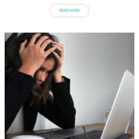
READ MORE