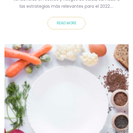
las estrategias más relevantes para el 2022.…
READ MORE