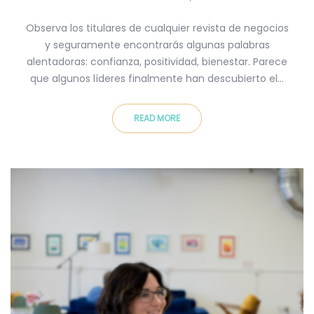
Observa los titulares de cualquier revista de negocios
y seguramente encontrarás algunas palabras
alentadoras: confianza, positividad, bienestar. Parece
que algunos líderes finalmente han descubierto el…
READ MORE