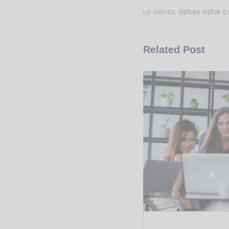
Lo siento, debes estar
c
Related Post