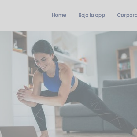
Home
Baja la app
Corpora