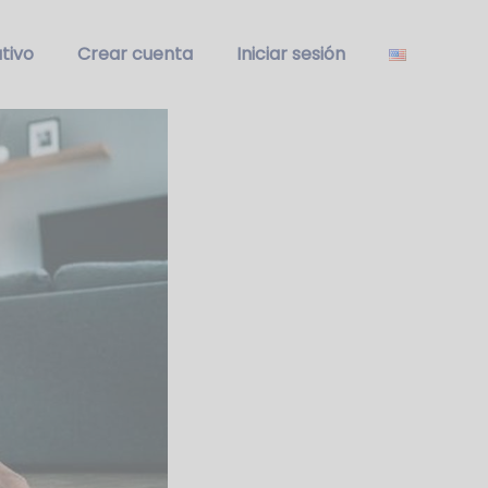
tivo
Crear cuenta
Iniciar sesión