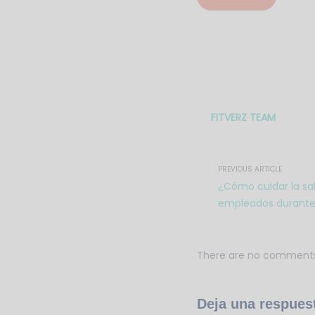
FITVERZ TEAM
PREVIOUS ARTICLE
¿Cómo cuidar la sa
empleados durante
There are no comment
Deja una respues