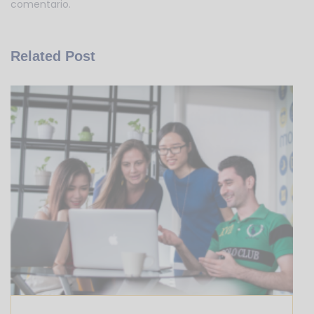
comentario.
Related Post