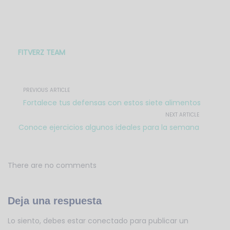
FITVERZ TEAM
PREVIOUS ARTICLE
Fortalece tus defensas con estos siete alimentos
NEXT ARTICLE
Conoce ejercicios algunos ideales para la semana
There are no comments
Deja una respuesta
Lo siento, debes estar
conectado
para publicar un