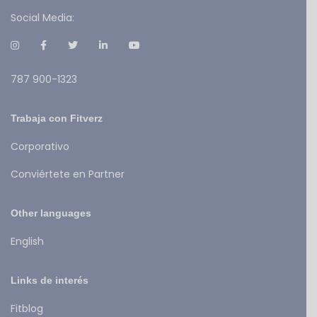
Social Media:
787 900-1323
Trabaja con Fitverz
Corporativo
Conviértete en Partner
Other languages
English
Links de interés
Fitblog