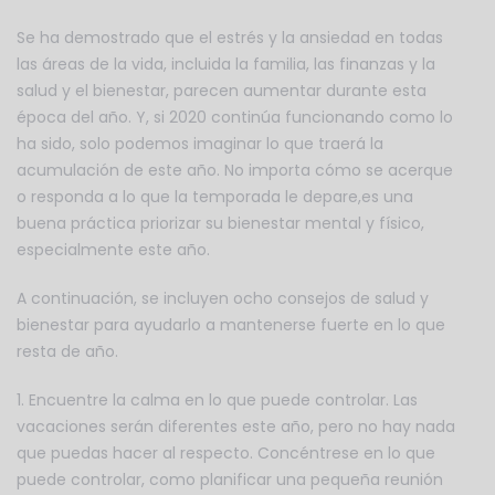
Se ha demostrado que el estrés y la ansiedad en todas
las áreas de la vida, incluida la familia, las finanzas y la
salud y el bienestar, parecen aumentar durante esta
época del año. Y, si 2020 continúa funcionando como lo
ha sido, solo podemos imaginar lo que traerá la
acumulación de este año. No importa cómo se acerque
o responda a lo que la temporada le depare,es una
buena práctica priorizar su bienestar mental y físico,
especialmente este año.
A continuación, se incluyen ocho consejos de salud y
bienestar para ayudarlo a mantenerse fuerte en lo que
resta de año.
1. Encuentre la calma en lo que puede controlar. Las
vacaciones serán diferentes este año, pero no hay nada
que puedas hacer al respecto. Concéntrese en lo que
puede controlar, como planificar una pequeña reunión