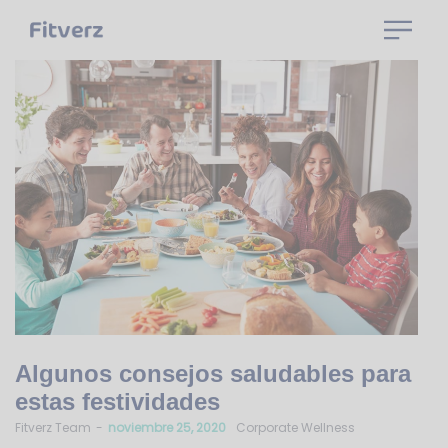
Algunos consejos saludables para
estas festividades
by
Fitverz Team
noviembre 25, 2020
Corporate Wellness