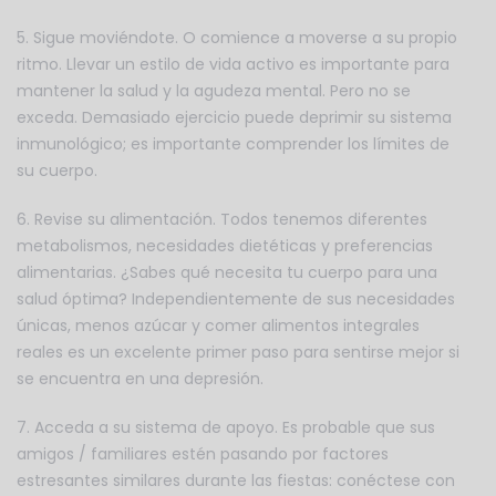
5. Sigue moviéndote. O comience a moverse a su propio
ritmo. Llevar un estilo de vida activo es importante para
mantener la salud y la agudeza mental. Pero no se
exceda. Demasiado ejercicio puede deprimir su sistema
inmunológico; es importante comprender los límites de
su cuerpo.
6. Revise su alimentación. Todos tenemos diferentes
metabolismos, necesidades dietéticas y preferencias
alimentarias. ¿Sabes qué necesita tu cuerpo para una
salud óptima? Independientemente de sus necesidades
únicas, menos azúcar y comer alimentos integrales
reales es un excelente primer paso para sentirse mejor si
se encuentra en una depresión.
7. Acceda a su sistema de apoyo. Es probable que sus
amigos / familiares estén pasando por factores
estresantes similares durante las fiestas: conéctese con