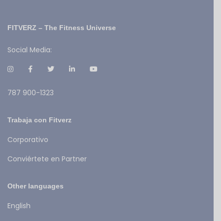
FITVERZ – The Fitness Universe
Social Media:
787 900-1323
Trabaja con Fitverz
Corporativo
Conviértete en Partner
Other languages
English