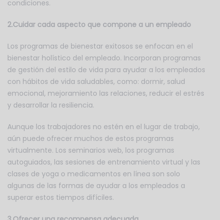
condiciones.
2.Cuidar cada aspecto que compone a un empleado
Los programas de bienestar exitosos se enfocan en el
bienestar holístico del empleado. Incorporan programas
de gestión del estilo de vida para ayudar a los empleados
con hábitos de vida saludables, como: dormir, salud
emocional, mejoramiento las relaciones, reducir el estrés
y desarrollar la resiliencia.
Aunque los trabajadores no estén en el lugar de trabajo,
aún puede ofrecer muchos de estos programas
virtualmente. Los seminarios web, los programas
autoguiados, las sesiones de entrenamiento virtual y las
clases de yoga o medicamentos en línea son solo
algunas de las formas de ayudar a los empleados a
superar estos tiempos difíciles.
3.Ofrecer una recompensa adecuada