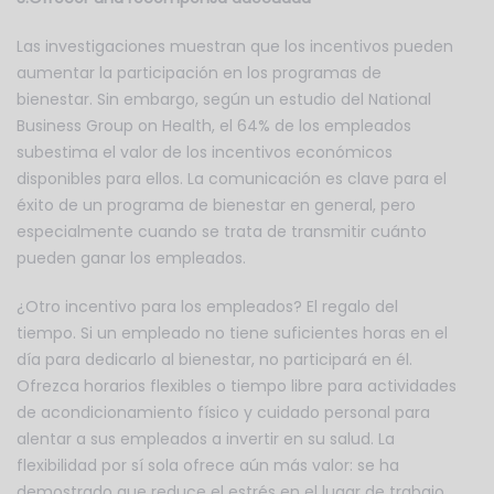
Las investigaciones muestran que los incentivos pueden
aumentar la participación en los programas de
bienestar. Sin embargo, según un estudio del National
Business Group on Health, el 64% de los empleados
subestima el valor de los incentivos económicos
disponibles para ellos. La comunicación es clave para el
éxito de un programa de bienestar en general, pero
especialmente cuando se trata de transmitir cuánto
pueden ganar los empleados.
¿Otro incentivo para los empleados? El regalo del
tiempo. Si un empleado no tiene suficientes horas en el
día para dedicarlo al bienestar, no participará en él.
Ofrezca horarios flexibles o tiempo libre para actividades
de acondicionamiento físico y cuidado personal para
alentar a sus empleados a invertir en su salud. La
flexibilidad por sí sola ofrece aún más valor: se ha
demostrado que reduce el estrés en el lugar de trabajo,