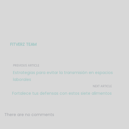
FITVERZ TEAM
PREVIOUS ARTICLE
Estrategias para evitar la transmisión en espacios
laborales
NEXT ARTICLE
Fortalece tus defensas con estos siete alimentos
There are no comments