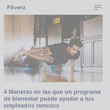
4 Maneras en las que un programa
de bienestar puede ayudar a tus
empleados remotos