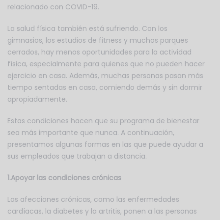
relacionado con COVID-19.
La salud física también está sufriendo. Con los
gimnasios, los estudios de fitness y muchos parques
cerrados, hay menos oportunidades para la actividad
física, especialmente para quienes que no pueden hacer
ejercicio en casa. Además, muchas personas pasan más
tiempo sentadas en casa, comiendo demás y sin dormir
apropiadamente.
Estas condiciones hacen que su programa de bienestar
sea más importante que nunca. A continuación,
presentamos algunas formas en las que puede ayudar a
sus empleados que trabajan a distancia.
1.Apoyar las condiciones crónicas
Las afecciones crónicas, como las enfermedades
cardíacas, la diabetes y la artritis, ponen a las personas