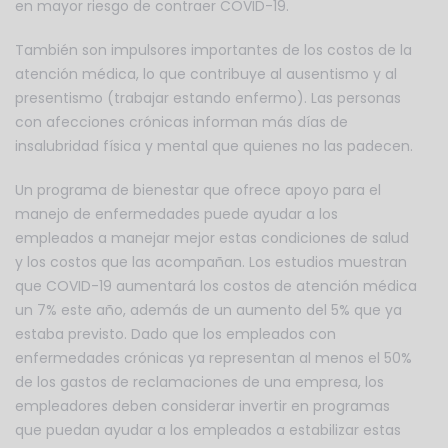
en mayor riesgo de contraer COVID-19.
También son impulsores importantes de los costos de la
atención médica, lo que contribuye al ausentismo y al
presentismo (trabajar estando enfermo). Las personas
con afecciones crónicas informan más días de
insalubridad física y mental que quienes no las padecen.
Un programa de bienestar que ofrece apoyo para el
manejo de enfermedades puede ayudar a los
empleados a manejar mejor estas condiciones de salud
y los costos que las acompañan. Los estudios muestran
que COVID-19 aumentará los costos de atención médica
un 7% este año, además de un aumento del 5% que ya
estaba previsto. Dado que los empleados con
enfermedades crónicas ya representan al menos el 50%
de los gastos de reclamaciones de una empresa, los
empleadores deben considerar invertir en programas
que puedan ayudar a los empleados a estabilizar estas