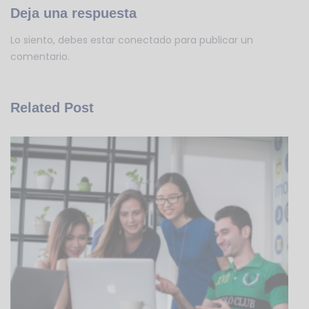
Deja una respuesta
Lo siento, debes estar
conectado
para publicar un
comentario.
Related Post